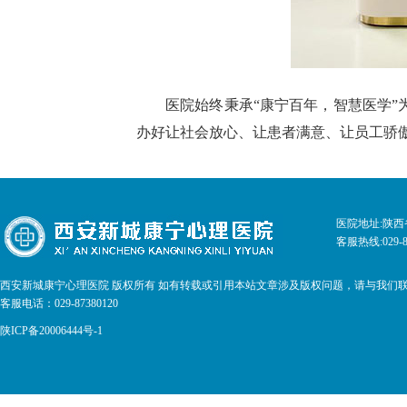
医院始终秉承“康宁百年，智慧医学”
办好让社会放心、让患者满意、让员工骄傲
医院地址:陕西
客服热线:029-8
西安新城康宁心理医院 版权所有 如有转载或引用本站文章涉及版权问题，请与我们
客服电话：029-87380120
陕ICP备20006444号-1