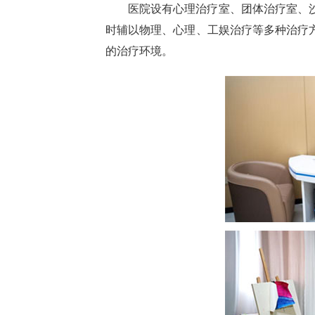
医院设有心理治疗室、团体治疗室、
时辅以物理、心理、工娱治疗等多种治疗
的治疗环境。