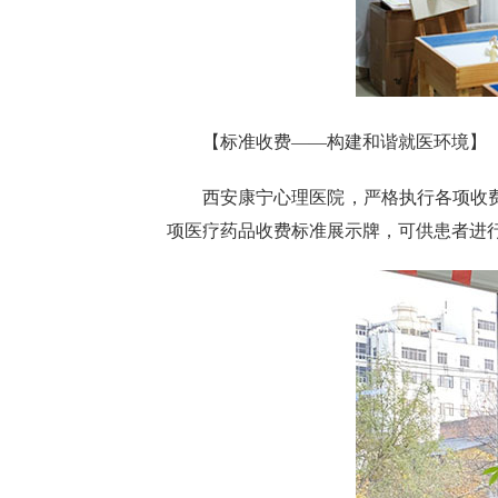
【标准收费——构建和谐就医环境】
西安康宁心理医院，严格执行各项收
项医疗药品收费标准展示牌，可供患者进