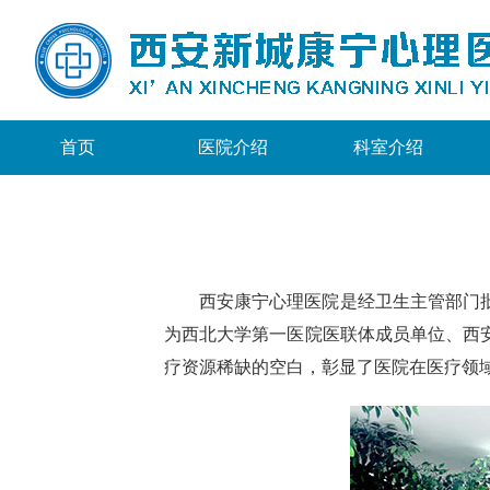
首页
医院介绍
科室介绍
西安康宁心理医院是经卫生主管部门
为西北大学第一医院医联体成员单位、西
疗资源稀缺的空白，彰显了医院在医疗领