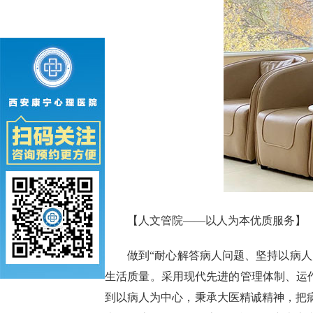
【人文管院——以人为本优质服务】
做到“耐心解答病人问题、坚持以病
生活质量。采用现代先进的管理体制、运作
到以病人为中心，秉承大医精诚精神，把