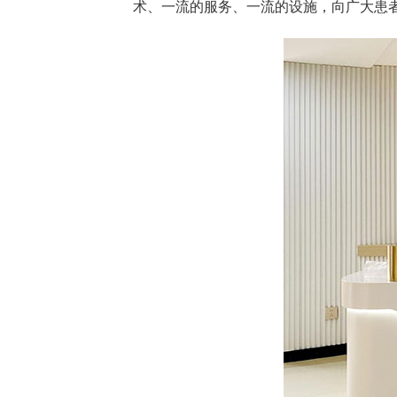
术、一流的服务、一流的设施，向广大患