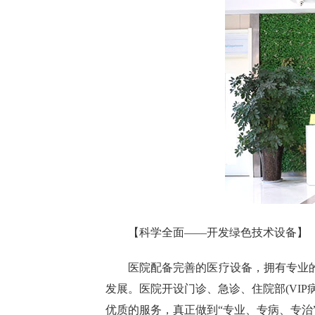
【科学全面——开发绿色技术设备】
医院配备完善的医疗设备，拥有专业
发展。医院开设门诊、急诊、住院部(VI
优质的服务，真正做到“专业、专病、专治