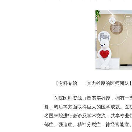
【专科专治——实力雄厚的医师团队
医院医师资源力量夯实雄厚，拥有一
复、愈后等方面取得巨大的医学成就。医
名医来院进行会诊及学术交流，共享专业
郁症、强迫症、精神分裂症、神经官能症