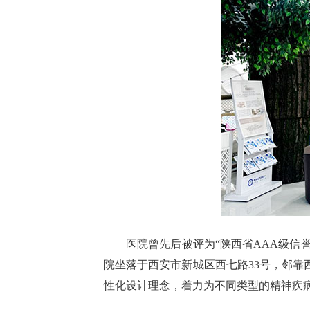
医院曾先后被评为“陕西省AAA级信
院坐落于西安市新城区西七路33号，邻靠西
性化设计理念，着力为不同类型的精神疾